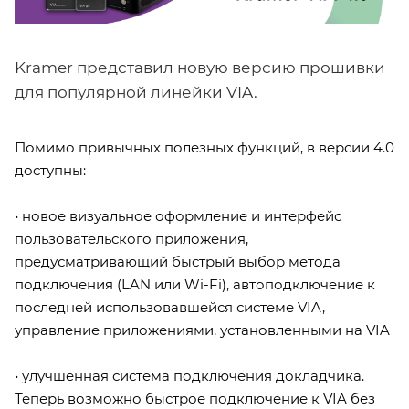
Kramer представил новую версию прошивки
для популярной линейки VIA.
Помимо привычных полезных функций, в версии 4.0
доступны:
• новое визуальное оформление и интерфейс
пользовательского приложения,
предусматривающий быстрый выбор метода
подключения (LAN или Wi-Fi), автоподключение к
последней использовавшейся системе VIA,
управление приложениями, установленными на VIA
• улучшенная система подключения докладчика.
Теперь возможно быстрое подключение к VIA без