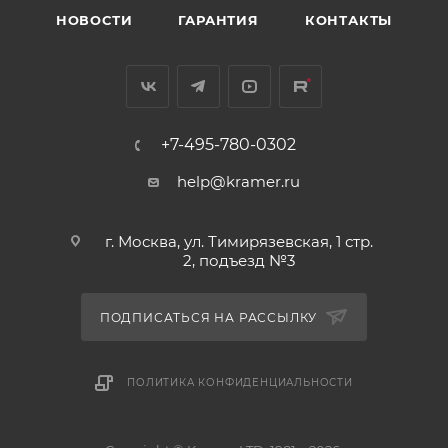
НОВОСТИ
ГАРАНТИЯ
КОНТАКТЫ
+7-495-780-0302
help@kramer.ru
г. Москва, ул. Тимирязевская, 1 стр.
2, подъезд №3
ПОДПИСАТЬСЯ НА РАССЫЛКУ
ПОЛИТИКА КОНФИДЕНЦИАЛЬНОСТИ