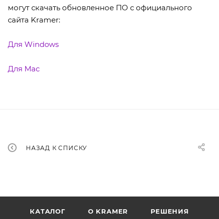
могут скачать обновленное ПО с официального
сайта Kramer:
Для Windows
Для Mac
НАЗАД К СПИСКУ
КАТАЛОГ
O KRAMER
РЕШЕНИЯ