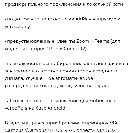
предварительного подключения к локальной сети
• подключение по технологии AirPlay напрямую к
устройству
• предустановленные клиенты Zoom и Teams (для
моделей Campus2 Plus и Connect2)
• возможность масштабирования окна докладчика в
зависимости от соотношения сторон исходного
сигнала. Улучшенное автоматическое
распределение окон докладчиков на экране
• абсолютно новое приложение для мобильных
устройств на базе Android
Владельцы ранее приобретенных приборов VIA
Campus2/Campus2 PLUS, VIA Connect2, VIA GO2