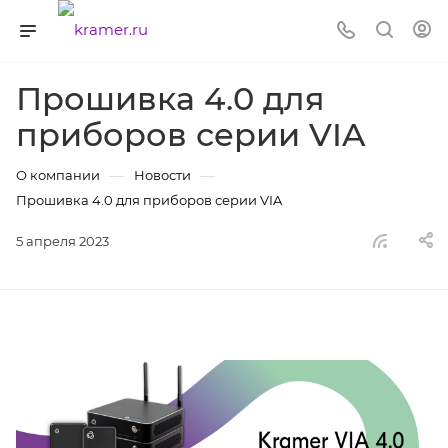
Прошивка 4.0 для
приборов серии VIA
—
—
О компании
Новости
Прошивка 4.0 для приборов серии VIA
5 апреля 2023