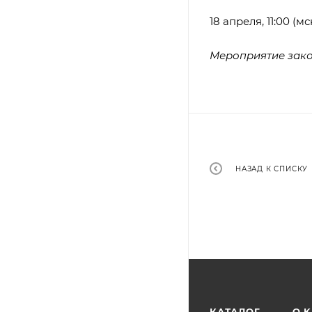
18 апреля, 11:00 (мс
Мероприятие зак
НАЗАД К СПИСКУ
КАТАЛОГ
O 