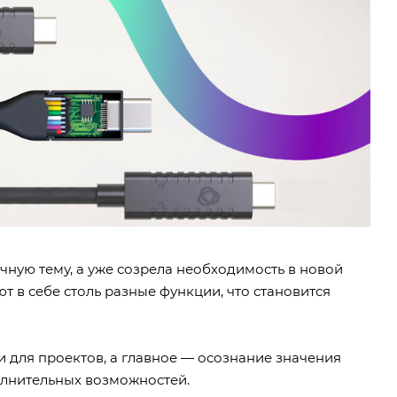
ную тему, а уже созрела необходимость в новой
 в себе столь разные функции, что становится
и для проектов, а главное — осознание значения
олнительных возможностей.