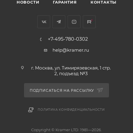
НОВОСТИ
ГАРАНТИЯ
КОНТАКТЫ
+7-495-780-0302
help@kramer.ru
г. Москва, ул. Тимирязевская, 1 стр.
2, подъезд №3
ПОДПИСАТЬСЯ НА РАССЫЛКУ
ПОЛИТИКА КОНФИДЕНЦИАЛЬНОСТИ
Copyright © Kramer LTD. 1981—2026.