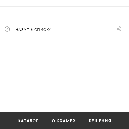
НАЗАД К СПИСКУ
КАТАЛОГ
O KRAMER
РЕШЕНИЯ