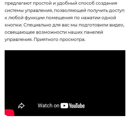
предлагают простой и удобный способ создания
системы управления, позволяющей получить доступ
к любой функции помещения по нажатии одной
кнопки. Специально для вас мы подготовили видео,
освещающее возможности наших панелей
управления. Приятного просмотра.