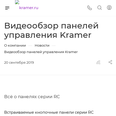
Видеообзор панелей
управления Kramer
—
—
О компании
Новости
Видеообзор панелей управления Kramer
20 сентября 2019
Всё о панелях серии RC
Встраиваемые кнопочные панели серии RC