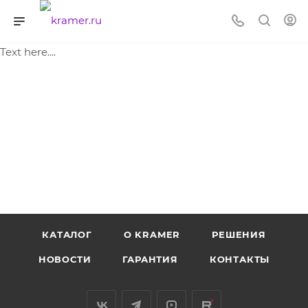
Text here....
КАТАЛОГ
O KRAMER
РЕШЕНИЯ
НОВОСТИ
ГАРАНТИЯ
КОНТАКТЫ