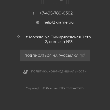
+7-495-780-0302
help@kramer.ru
г. Москва, ул. Тимирязевская, 1 стр.
2, подъезд №3
ПОДПИСАТЬСЯ НА РАССЫЛКУ
ПОЛИТИКА КОНФИДЕНЦИАЛЬНОСТИ
Copyright © Kramer LTD. 1981—2026.