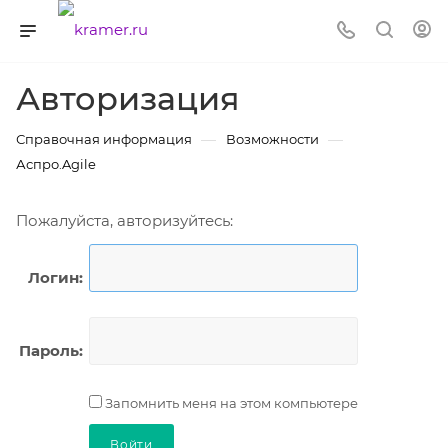
Авторизация
—
—
Справочная информация
Возможности
Аспро.Agile
Пожалуйста, авторизуйтесь:
Логин:
Пароль:
Запомнить меня на этом компьютере