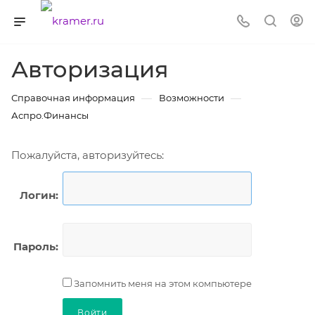
Авторизация
—
—
Справочная информация
Возможности
Аспро.Финансы
Пожалуйста, авторизуйтесь:
Логин:
Пароль:
Запомнить меня на этом компьютере