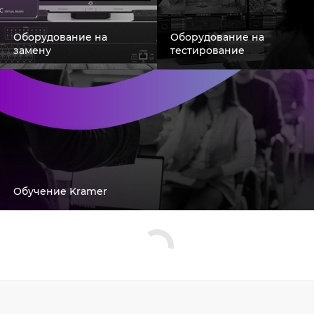
Оборудование на
Оборудование на
замену
тестирование
Обучение Kramer