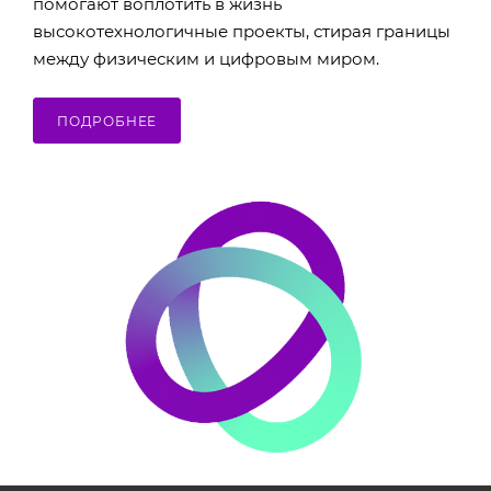
помогают воплотить в жизнь
высокотехнологичные проекты, стирая границы
между физическим и цифровым миром.
ПОДРОБНЕЕ