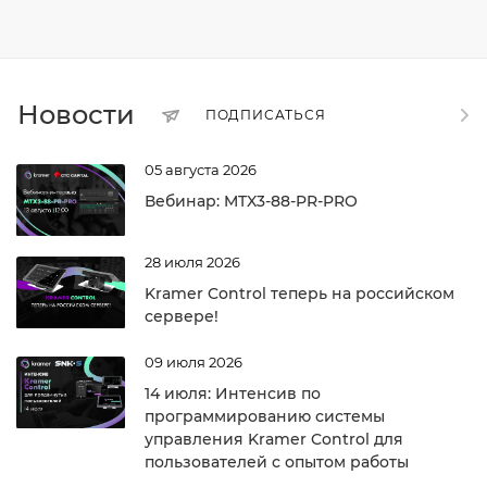
Новости
ПОДПИСАТЬСЯ
05 августа 2026
Вебинар: MTX3-88-PR-PRO
28 июля 2026
Kramer Control теперь на российском
сервере!
09 июля 2026
14 июля: Интенсив по
программированию системы
управления Kramer Control для
пользователей с опытом работы