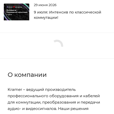
29 июня 2026
9 июля: Интенсив по классической
коммутации!
О компании
Kramer – ведущий производитель
профессионального оборудования и кабелей
для коммутации, преобразования и передачи
аудио- и видеосигналов. Наши решения