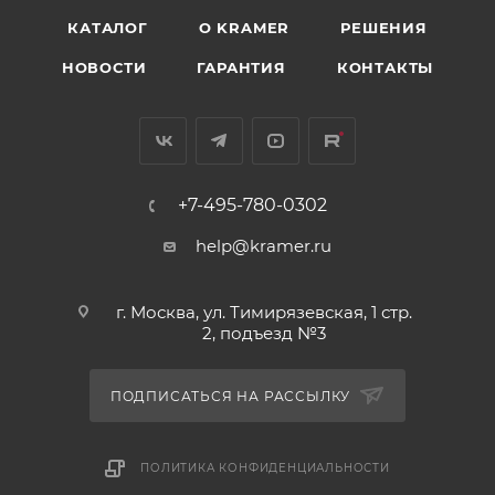
КАТАЛОГ
O KRAMER
РЕШЕНИЯ
НОВОСТИ
ГАРАНТИЯ
КОНТАКТЫ
+7-495-780-0302
help@kramer.ru
г. Москва, ул. Тимирязевская, 1 стр.
2, подъезд №3
ПОДПИСАТЬСЯ НА РАССЫЛКУ
ПОЛИТИКА КОНФИДЕНЦИАЛЬНОСТИ