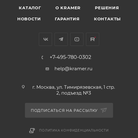
КАТАЛОГ
O KRAMER
РЕШЕНИЯ
НОВОСТИ
ГАРАНТИЯ
КОНТАКТЫ
+7-495-780-0302
help@kramer.ru
г. Москва, ул. Тимирязевская, 1 стр.
2, подъезд №3
ПОДПИСАТЬСЯ НА РАССЫЛКУ
ПОЛИТИКА КОНФИДЕНЦИАЛЬНОСТИ