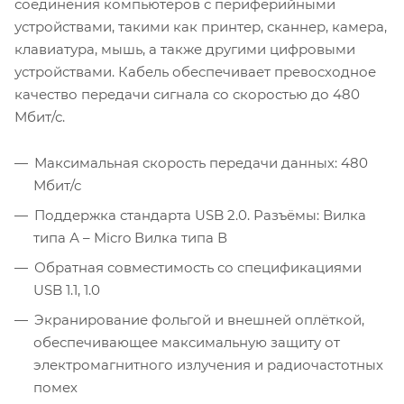
соединения компьютеров с периферийными
устройствами, такими как принтер, сканнер, камера,
клавиатура, мышь, а также другими цифровыми
устройствами. Кабель обеспечивает превосходное
качество передачи сигнала со скоростью до 480
Мбит/с.
Максимальная скорость передачи данных: 480
Мбит/с
Поддержка стандарта USB 2.0. Разъёмы: Вилка
типа А – Micro Вилка типа В
Обратная совместимость со спецификациями
USB 1.1, 1.0
Экранирование фольгой и внешней оплёткой,
обеспечивающее максимальную защиту от
электромагнитного излучения и радиочастотных
помех