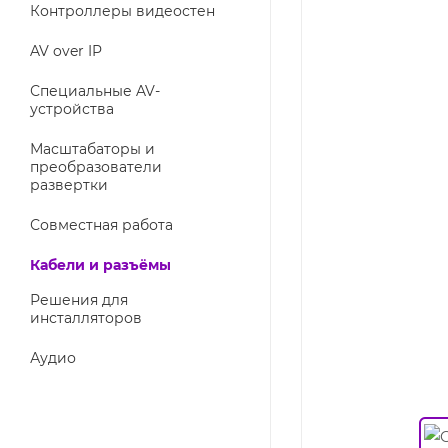
Контроллеры видеостен
AV over IP
Специальные AV-
устройства
Масштабаторы и
преобразователи
развертки
Совместная работа
Кабели и разъёмы
Решения для
инсталляторов
Аудио