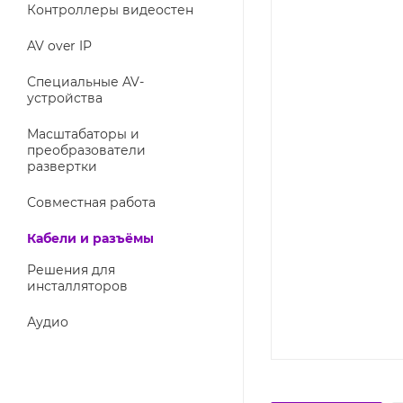
Контроллеры видеостен
AV over IP
Специальные AV-
устройства
Масштабаторы и
преобразователи
развертки
Совместная работа
Кабели и разъёмы
Решения для
инсталляторов
Аудио