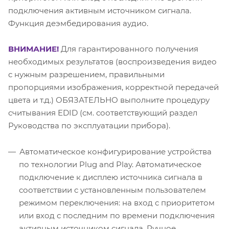
подключения активным источником сигнала.
Функция деэмбедирования аудио.
ВНИМАНИЕ!
Для гарантированного получения
необходимых результатов (воспроизведения видео
с нужным разрешением, правильными
пропорциями изображения, корректной передачей
цвета и т.д.) ОБЯЗАТЕЛЬНО выполните процедуру
считывания EDID (см. соответствующий раздел
Руководства по эксплуатации прибора).
Автоматическое конфигурирование устройства
по технологии Plug and Play. Автоматическое
подключение к дисплею источника сигнала в
соответствии с установленным пользователем
режимом переключения: на вход с приоритетом
или вход с последним по времени подключения
активным источником сигнала. Ручное