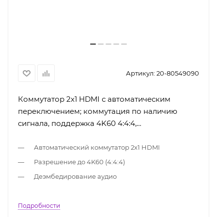
Артикул:
20-80549090
Коммутатор 2х1 HDMI с автоматическим
переключением; коммутация по наличию
сигнала, поддержка 4K60 4:4:4,
деэмбедирование аудио
Автоматический коммутатор 2х1 HDMI
Разрешение до 4K60 (4:4:4)
Деэмбедирование аудио
Подробности