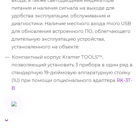
входа, а также светодиодные индикаторы
питания и наличия сигнала на выходе для
удобства эксплуатации, обслуживания и
диагностики. Наличие местного входа micro USB
для обновления встроенного ПО, облегчающего
длительную эксплуатацию устройства,
установленного на объекте
Компактный корпус Kramer TOOLS™,
позволяющий установить 3 прибора в один ряд в
стандартную 19-дюймовую аппаратурную стойку
(1U) при помощи опционального адаптера
RK-3T-
B