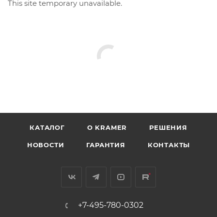
This site temporary unavailable.
КАТАЛОГ
O KRAMER
РЕШЕНИЯ
НОВОСТИ
ГАРАНТИЯ
КОНТАКТЫ
+7-495-780-0302