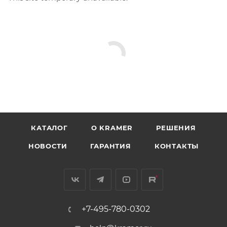
КАТАЛОГ
O KRAMER
РЕШЕНИЯ
НОВОСТИ
ГАРАНТИЯ
КОНТАКТЫ
+7-495-780-0302