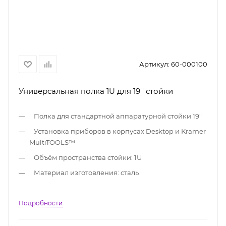
Артикул:
60-000100
Универсальная полка 1U для 19'' стойки
Полка для стандартной аппаратурной стойки 19"
Установка приборов в корпусах Desktop и Kramer
MultiTOOLS™
Объём пространства стойки: 1U
Материал изготовления: сталь
Подробности