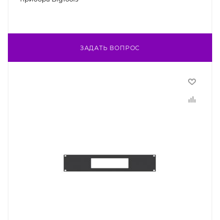
ЗАДАТЬ ВОПРОС