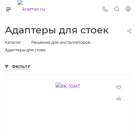
Адаптеры для стоек
—
—
Каталог
Решения для инсталляторов
Адаптеры для стоек
ФИЛЬТР