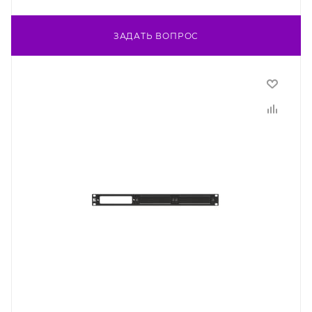
ЗАДАТЬ ВОПРОС