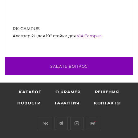
RK-CAMPUS
Адаптер 2U для 19'' стойки для
VIA Campus
ЗАДАТЬ ВОПРОС
КАТАЛОГ
O KRAMER
РЕШЕНИЯ
НОВОСТИ
ГАРАНТИЯ
КОНТАКТЫ