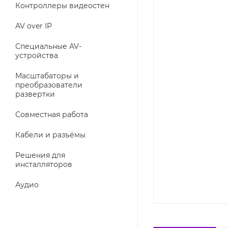
Контроллеры видеостен
AV over IP
Специальные AV-
устройства
Масштабаторы и
преобразователи
развертки
Совместная работа
Кабели и разъёмы
Решения для
инсталляторов
Аудио