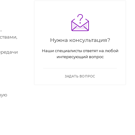
,
ствами,
Нужна консультация?
Наши специалисты ответят на любой
ередачи
интересующий вопрос
ЗАДАТЬ ВОПРОС
ную