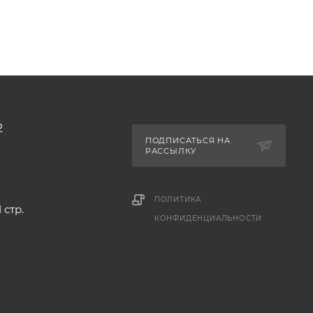
2
ПОДПИСАТЬСЯ НА
РАССЫЛКУ
ПОЛИТИКА
 стр.
КОНФИДЕНЦИАЛЬНОСТИ