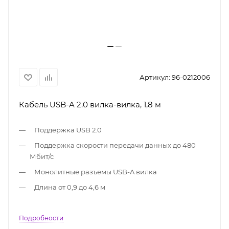
Артикул:
96-0212006
Кабель USB-A 2.0 вилка-вилка, 1,8 м
Поддержка USB 2.0
Поддержка скорости передачи данных до 480
Мбит/с
Монолитные разъемы USB-A вилка
Длина от 0,9 до 4,6 м
Подробности