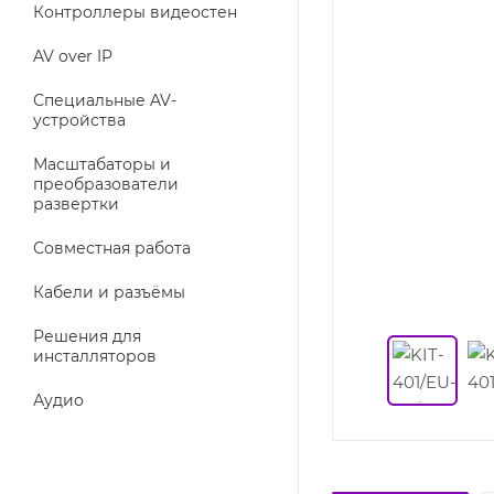
Контроллеры видеостен
AV over IP
Специальные AV-
устройства
Масштабаторы и
преобразователи
развертки
Совместная работа
Кабели и разъёмы
Решения для
инсталляторов
Аудио