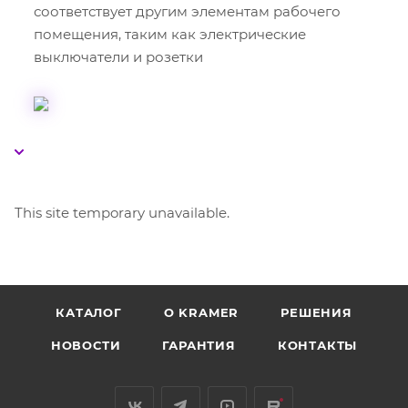
соответствует другим элементам рабочего
помещения, таким как электрические
выключатели и розетки
This site temporary unavailable.
КАТАЛОГ
O KRAMER
РЕШЕНИЯ
НОВОСТИ
ГАРАНТИЯ
КОНТАКТЫ