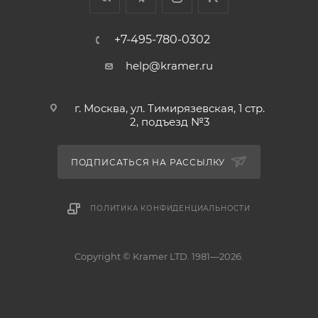
+7-495-780-0302
help@kramer.ru
г. Москва, ул. Тимирязевская, 1 стр.
2, подъезд №3
ПОДПИСАТЬСЯ НА РАССЫЛКУ
ПОЛИТИКА КОНФИДЕНЦИАЛЬНОСТИ
Copyright © Kramer LTD. 1981—2026.