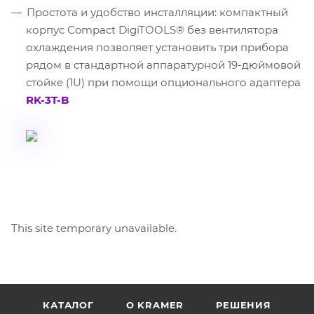
Простота и удобство инсталляции: компактный
корпус Compact DigiTOOLS® без вентилятора
охлаждения позволяет установить три прибора
рядом в стандартной аппаратурной 19-дюймовой
стойке (1U) при помощи опционального адаптера
RK-3T-B
This site temporary unavailable.
КАТАЛОГ
O KRAMER
РЕШЕНИЯ