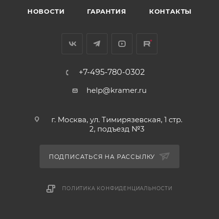
НОВОСТИ
ГАРАНТИЯ
КОНТАКТЫ
+7-495-780-0302
help@kramer.ru
г. Москва, ул. Тимирязевская, 1 стр.
2, подъезд №3
ПОДПИСАТЬСЯ НА РАССЫЛКУ
ПОЛИТИКА КОНФИДЕНЦИАЛЬНОСТИ