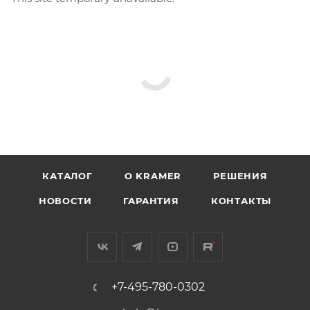
КАТАЛОГ
O KRAMER
РЕШЕНИЯ
НОВОСТИ
ГАРАНТИЯ
КОНТАКТЫ
+7-495-780-0302