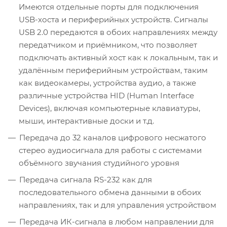
Имеются отдельные порты для подключения
USB-хоста и периферийных устройств. Сигналы
USB 2.0 передаются в обоих направлениях между
передатчиком и приёмником, что позволяет
подключать активный хост как к локальным, так и
удалённым периферийным устройствам, таким
как видеокамеры, устройства аудио, а также
различные устройства HID (Human Interface
Devices), включая компьютерные клавиатуры,
мыши, интерактивные доски и т.д.
Передача до 32 каналов цифрового несжатого
стерео аудиосигнала для работы с системами
объёмного звучания студийного уровня
Передача сигнала RS-232 как для
последовательного обмена данными в обоих
направлениях, так и для управления устройством
Передача ИК-сигнала в любом направлении для