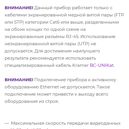
ВНИМАНИЕ!
Данный прибор работает только с
кабелями экранированной медной витой пары (FTP
или STP) категории Cat6 или выше, разделанными
на обоих концах по одной схеме на
экранированные разъёмы RJ-45. Использование
неэкранированной витой пары (UTP) не
допускается. Для достижения наилучшего
результата рекомендуется использовать
специализированный кабель Kramer
BC-UNIKat
.
ВНИМАНИЕ!
Подключение прибора к активному
оборудованию Ethernet не допускается. Такое
подключение может привести к выходу всего
оборудования из строя.
Максимальная скорость передачи видеоданных