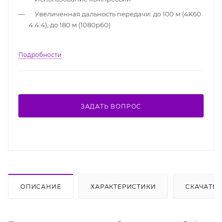
Увеличенная дальность передачи: до 100 м (4K60
4:4:4), до 180 м (1080p60)
Подробности
ЗАДАТЬ ВОПРОС
ОПИСАНИЕ
ХАРАКТЕРИСТИКИ
СКАЧАТЬ