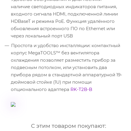
наличие светодиодных индикаторов питания,
входного сигнала HDMI, подключенной линии
HDBaseT и режима PoE. Функция удалённого
обновления встроенного ПО по Ethernet или
через локальный порт USB
Простота и удобство инсталляции: компактный
корпус MegaTOOLS™ без вентилятора
охлаждения позволяет разместить прибор за
подвесным потолком, или установить два
прибора рядом в стандартной аппаратурной 19-
дюймовой стойке (1U) при помощи
опционального адаптера
RK-T2В-B
С этим товаром покупают: