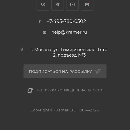
+7-495-780-0302
help@kramer.ru
г. Москва, ул. Тимирязевская, 1 стр.
2, подъезд №3
ПОДПИСАТЬСЯ НА РАССЫЛКУ
ПОЛИТИКА КОНФИДЕНЦИАЛЬНОСТИ
Copyright © Kramer LTD. 1981—2026.