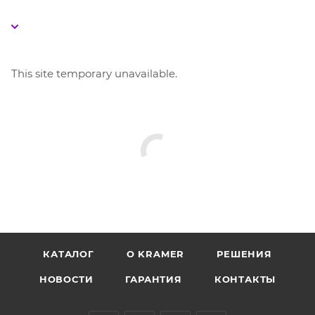
This site temporary unavailable.
КАТАЛОГ
O KRAMER
РЕШЕНИЯ
НОВОСТИ
ГАРАНТИЯ
КОНТАКТЫ