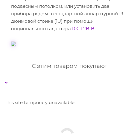
подвесным потолком, или установить два
прибора рядом в стандартной аппаратурной 19-
дюймовой стойке (1U) при помощи
опционального адаптера
RK-T2B-B
С этим товаром покупают:
This site temporary unavailable.