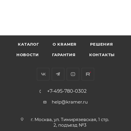
КАТАЛОГ
O KRAMER
РЕШЕНИЯ
НОВОСТИ
ГАРАНТИЯ
КОНТАКТЫ
+7-495-780-0302
help@kramer.ru
г. Москва, ул. Тимирязевская, 1 стр.
2, подъезд №3