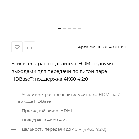
Артикул:
10-8048901190
Усилитель-распределитель HDMI с двумя
выходами для передачи по витой паре
HDBaseT; поддержка 4К60 4:2:0
Усилитель-распределитель сигнала HDMI на 2
выхода HDBaseT
Проходной выход HDMI
Поддержка 4K60 4:2:0
Дальность передачи до 40 м (4K60 4:2:0)