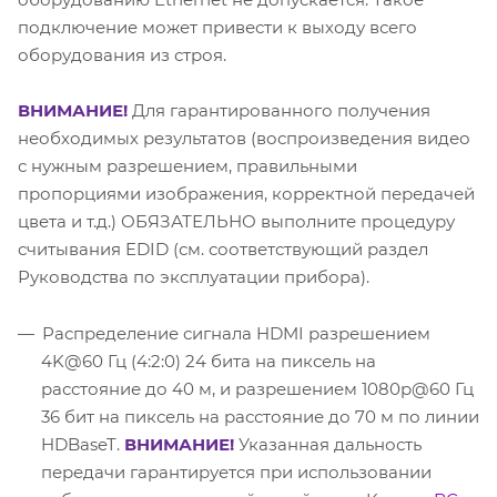
подключение может привести к выходу всего
оборудования из строя.
ВНИМАНИЕ!
Для гарантированного получения
необходимых результатов (воспроизведения видео
с нужным разрешением, правильными
пропорциями изображения, корректной передачей
цвета и т.д.) ОБЯЗАТЕЛЬНО выполните процедуру
считывания EDID (см. соответствующий раздел
Руководства по эксплуатации прибора).
Распределение сигнала HDMI разрешением
4K@60 Гц (4:2:0) 24 бита на пиксель на
расстояние до 40 м, и разрешением 1080p@60 Гц
36 бит на пиксель на расстояние до 70 м по линии
HDBaseT.
ВНИМАНИЕ!
Указанная дальность
передачи гарантируется при использовании