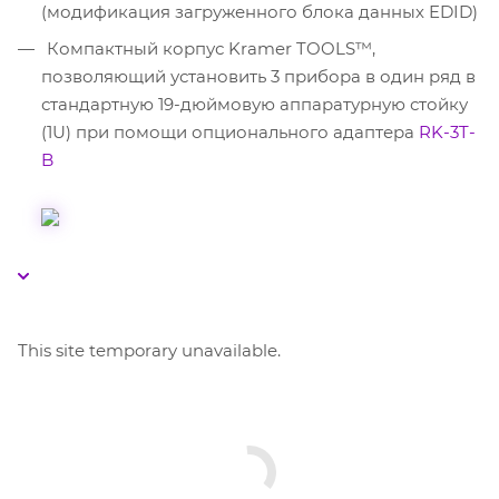
(модификация загруженного блока данных EDID)
Компактный корпус Kramer TOOLS™,
позволяющий установить 3 прибора в один ряд в
стандартную 19-дюймовую аппаратурную стойку
(1U) при помощи опционального адаптера
RK-3T-
B
This site temporary unavailable.