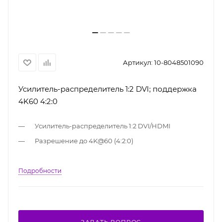
Артикул:
10-8048501090
Усилитель-распределитель 1:2 DVI; поддержка
4K60 4:2:0
Усилитель-распределитель 1:2 DVI/HDMI
Разрешение до 4K@60 (4:2:0)
Подробности