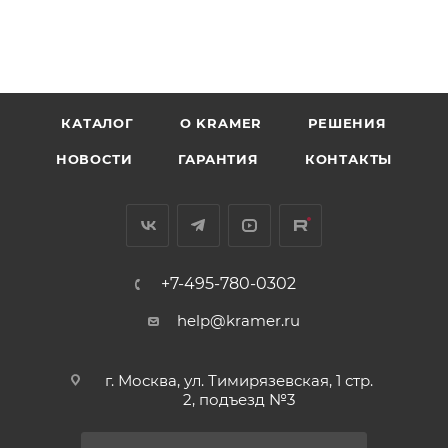
КАТАЛОГ
O KRAMER
РЕШЕНИЯ
НОВОСТИ
ГАРАНТИЯ
КОНТАКТЫ
+7-495-780-0302
help@kramer.ru
г. Москва, ул. Тимирязевская, 1 стр.
2, подъезд №3