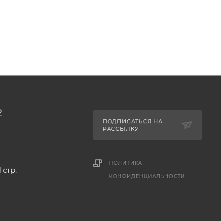
2
ПОДПИСАТЬСЯ НА
РАССЫЛКУ
ПОЛИТИКА
 стр.
КОНФИДЕНЦИАЛЬНОСТИ