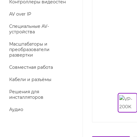
Контроллеры видеостен
AV over IP
Специальные AV-
устройства
Масштабаторы и
преобразователи
развертки
Совместная работа
Кабели и разъёмы
Решения для
инсталляторов
Аудио