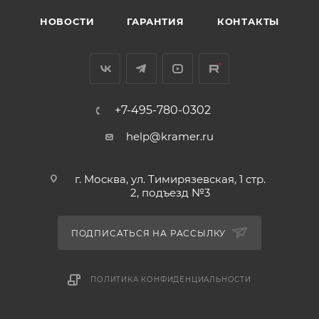
НОВОСТИ
ГАРАНТИЯ
КОНТАКТЫ
+7-495-780-0302
help@kramer.ru
г. Москва, ул. Тимирязевская, 1 стр.
2, подъезд №3
ПОДПИСАТЬСЯ НА РАССЫЛКУ
ПОЛИТИКА КОНФИДЕНЦИАЛЬНОСТИ