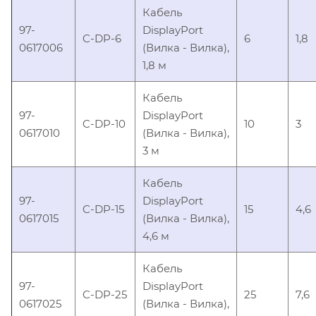
Кабель
97-
DisplayPort
C-DP-6
6
1,8
0617006
(Вилка - Вилка),
1,8 м
Кабель
97-
DisplayPort
C-DP-10
10
3
0617010
(Вилка - Вилка),
3 м
Кабель
97-
DisplayPort
C-DP-15
15
4,6
0617015
(Вилка - Вилка),
4,6 м
Кабель
97-
DisplayPort
C-DP-25
25
7,6
0617025
(Вилка - Вилка),