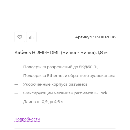
Артикул:
97-0102006
Кабель HDMI-HDMI (Вилка - Вилка), 1,8 м
Поддержка разрешений до 8K@60 Гц
Поддержка Ethernet и обратного аудиоканала
Укороченные корпуса разъемов
Фиксирующий механизм разъемов K-Lock
Длина от 0,9 до 4,6 м
Подробности