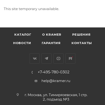
This site temporary unavailable.
КАТАЛОГ
O KRAMER
РЕШЕНИЯ
НОВОСТИ
ГАРАНТИЯ
КОНТАКТЫ
+7-495-780-0302
help@kramer.ru
г. Москва, ул. Тимирязевская, 1 стр.
2, подъезд №3