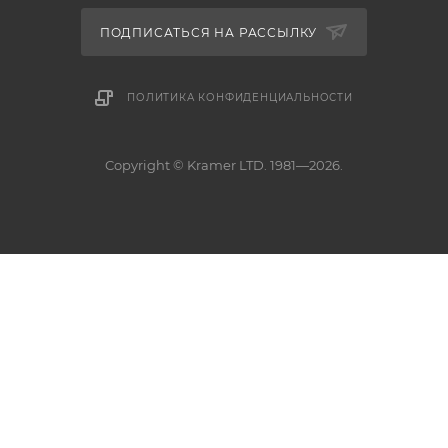
ПОДПИСАТЬСЯ НА РАССЫЛКУ
ПОЛИТИКА КОНФИДЕНЦИАЛЬНОСТИ
Copyright © Kramer LTD. 1981—2026.