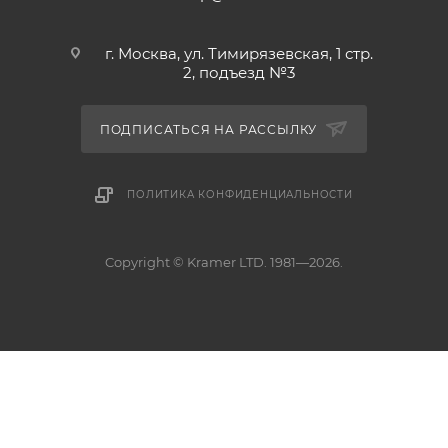
г. Москва, ул. Тимирязевская, 1 стр.
2, подъезд №3
ПОДПИСАТЬСЯ НА РАССЫЛКУ
ПОЛИТИКА КОНФИДЕНЦИАЛЬНОСТИ
Copyright © Kramer LTD. 1981—2026.