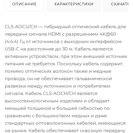
ОПИСАНИЕ
ХАРАКТЕРИСТИКИ
СКАЧАТЬ
CLS-AOCU/CH — гибридный оптический кабель для
передачи сигнала HDMI с разрешением 4K@60
(4:4:4) Гц от источников с выходным интерфейсом
USB-C на расстояние до 30 м. Кабель является
активным устройством, при этом внешний источник
питания не требуется. Поскольку кабель содержит
помимо оптических волокон также и медные
провода, он не обеспечивает гальванической
развязки между источником и потребителем
сигнала. Кабель CLS-AOCH/CH является
высокотехнологичным изделием и обладает
меньшей толщиной и большей гибкостью по
сравнению с большинством медных и даже
стандартных оптоволоконных кабелей, имеющихся
на рынке. Кабель обеспечивает сквозную передачу