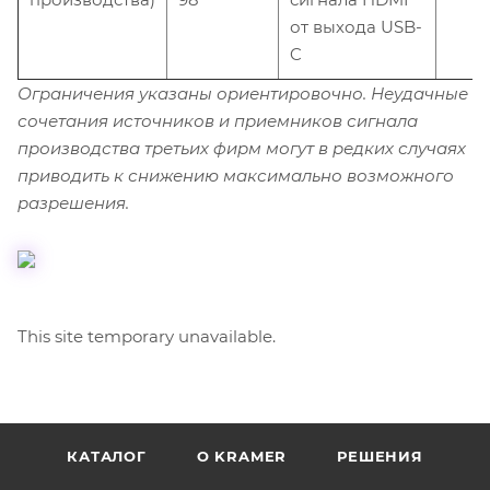
от выхода USB-
C
Ограничения указаны ориентировочно. Неудачные
сочетания источников и приемников сигнала
производства третьих фирм могут в редких случаях
приводить к снижению максимально возможного
разрешения.
This site temporary unavailable.
КАТАЛОГ
O KRAMER
РЕШЕНИЯ