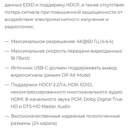
данных EDID и поддержку HDCP, а также отсутствие
потерь сигнала при повышенной защищенности от
воздействия электромагнитного излучения и
радиопомех.
Максимальное разрешение: 4K@60 Гц (4:4:4)
Максимальная скорость передачи видеоданных:
18 Гбит/с
Источник USB-C должен поддерживать вывод
видеосигнала (режим DP Alt Mode)
Поддержка HDCP 2.2/1.4, HDR, EDID,
некомпрессированного многоканального аудио
HDMI: 8-канального звука PCM, Dolby Digital True
HD и DTS-HD Master Audio
Высококачественные надежные позолоченные
разъемы (24 карата)