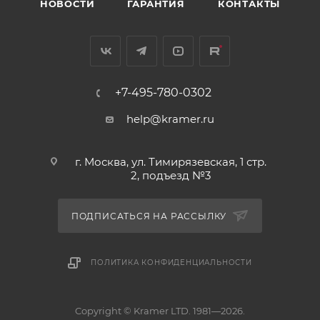
НОВОСТИ
ГАРАНТИЯ
КОНТАКТЫ
+7-495-780-0302
help@kramer.ru
г. Москва, ул. Тимирязевская, 1 стр.
2, подъезд №3
ПОДПИСАТЬСЯ НА РАССЫЛКУ
ПОЛИТИКА КОНФИДЕНЦИАЛЬНОСТИ
Copyright © Kramer LTD. 1981—2026.