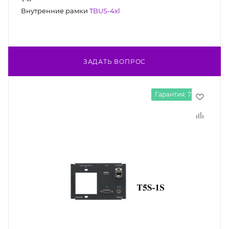
Внутренние рамки
TBUS-4xl
ЗАДАТЬ ВОПРОС
Гарантия: 7 лет