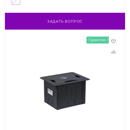
ЗАДАТЬ ВОПРОС
Гарантия: 1 год