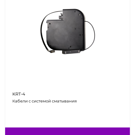
KRT-4
Кабели с системой сматывания