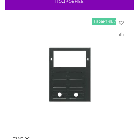
ПОДРОБНЕЕ
Гарантия: 7 лет