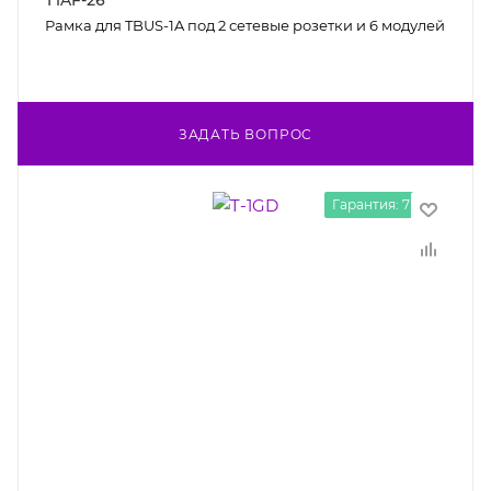
T1AF-26
Рамка для TBUS-1A под 2 сетевые розетки и 6 модулей
ЗАДАТЬ ВОПРОС
Гарантия: 7 лет