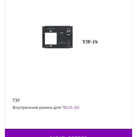
T3F
Внутренние рамки для
TBUS-3xl