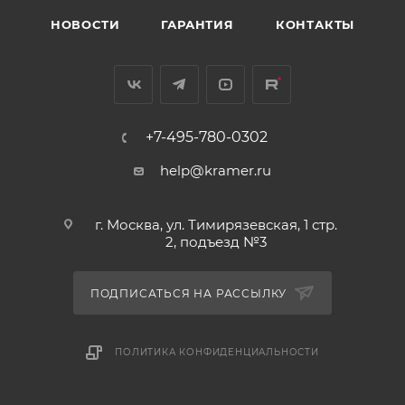
НОВОСТИ
ГАРАНТИЯ
КОНТАКТЫ
+7-495-780-0302
help@kramer.ru
г. Москва, ул. Тимирязевская, 1 стр.
2, подъезд №3
ПОДПИСАТЬСЯ НА РАССЫЛКУ
ПОЛИТИКА КОНФИДЕНЦИАЛЬНОСТИ