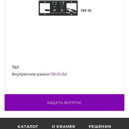
T6F
Внутренние рамки
TBUS-6xl
ЗАДАТЬ ВОПРОС
КАТАЛОГ
O KRAMER
РЕШЕНИЯ