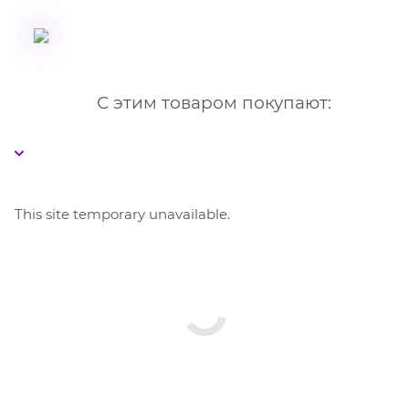
С этим товаром покупают:
This site temporary unavailable.