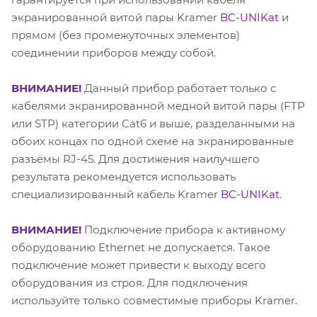
экранированной витой пары Kramer
BC-UNIKat
и
прямом (без промежуточных элементов)
соединении приборов между собой.
ВНИМАНИЕ!
Данный прибор работает только с
кабелями экранированной медной витой пары (FTP
или STP) категории Cat6 и выше, разделанными на
обоих концах по одной схеме на экранированные
разъёмы RJ-45. Для достижения наилучшего
результата рекомендуется использовать
специализированный кабель Kramer
BC-UNIKat
.
ВНИМАНИЕ!
Подключение прибора к активному
оборудованию Ethernet не допускается. Такое
подключение может привести к выходу всего
оборудования из строя. Для подключения
используйте только совместимые приборы Kramer.