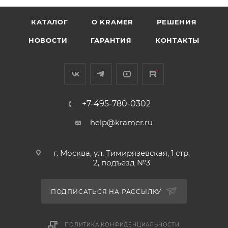
КАТАЛОГ
O KRAMER
РЕШЕНИЯ
НОВОСТИ
ГАРАНТИЯ
КОНТАКТЫ
+7-495-780-0302
help@kramer.ru
г. Москва, ул. Тимирязевская, 1 стр.
2, подъезд №3
ПОДПИСАТЬСЯ НА РАССЫЛКУ
ПОЛИТИКА КОНФИДЕНЦИАЛЬНОСТИ